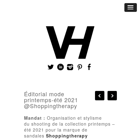
Éditorial mode
printemps-été 2021
@Shoppingtherapy
Mandat :
Organisation et stylisme
du shooting de la collection printemps –
été 2021 pour la marque de
sandales
Shoppingtherapy